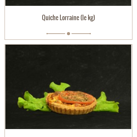
Quiche Lorraine (le kg)