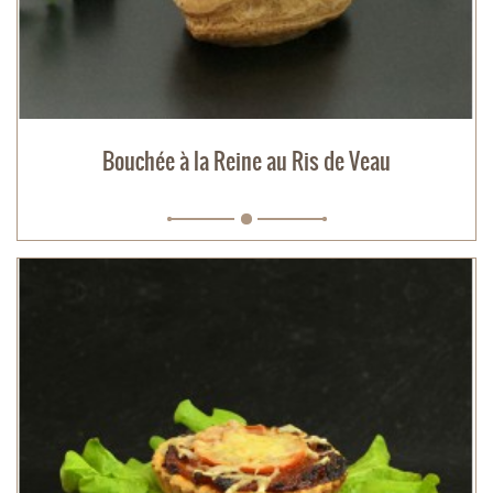
Bouchée à la Reine au Ris de Veau