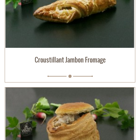
Croustillant Jambon Fromage