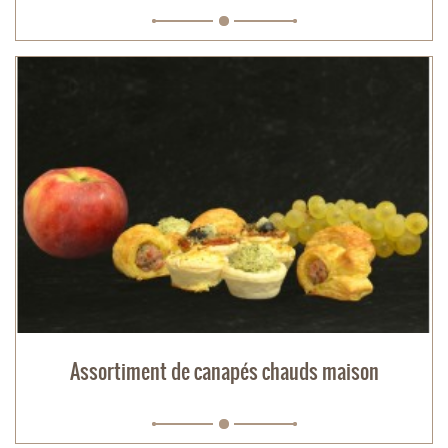
Assortiment de canapés chauds maison