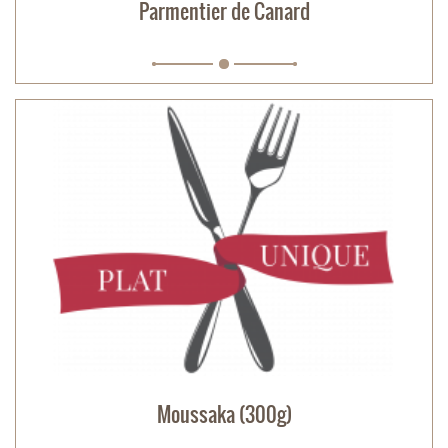
Parmentier de Canard
Moussaka (300g)