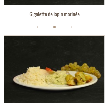
Gigolette de lapin marinée