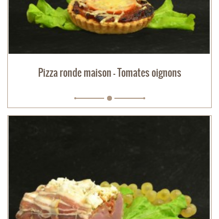
Pizza ronde maison - Tomates oignons