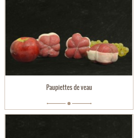
Paupiettes de veau