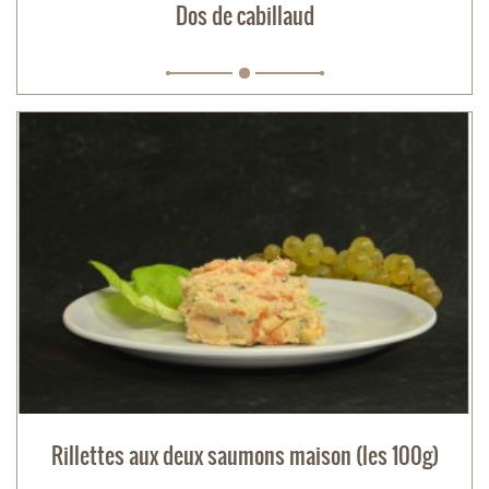
Dos de cabillaud
Rillettes aux deux saumons maison (les 100g)