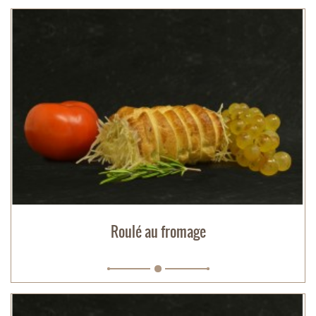
Roulé au fromage