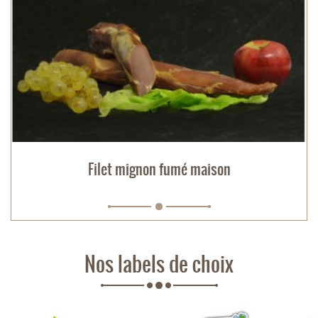
Filet mignon fumé maison
Nos labels de choix