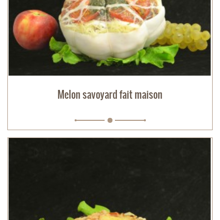
Melon savoyard fait maison