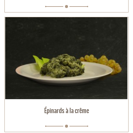
Épinards à la crême