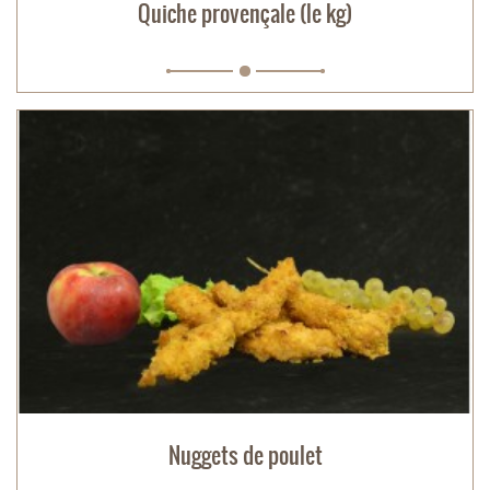
Quiche provençale (le kg)
Nuggets de poulet