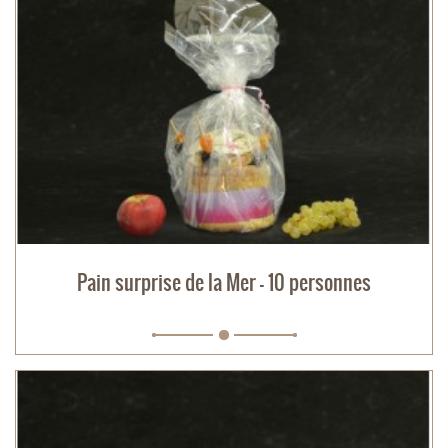
Pain surprise de la Mer - 10 personnes