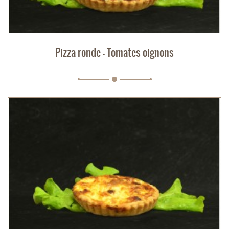
Pizza ronde - Tomates oignons