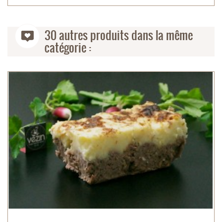
30 autres produits dans la même
catégorie :