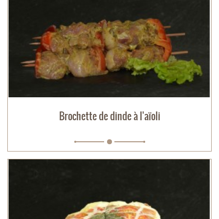
Brochette de dinde à l'aïoli