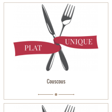
Couscous