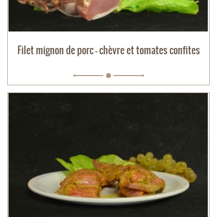
Filet mignon de porc - chèvre et tomates confites