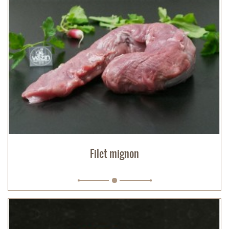
Filet mignon