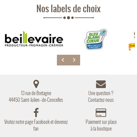
Nos labels de choix
13 rue de Bretagne
Une question ?
44450 Saint-Julien--de-Concelles
Contactez-nous
Visitez notre page Facebook et devenez
Paiement sur place
fan
à la boutique