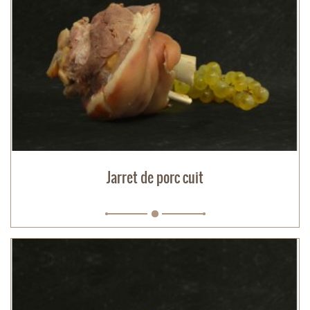
Jarret de porc cuit