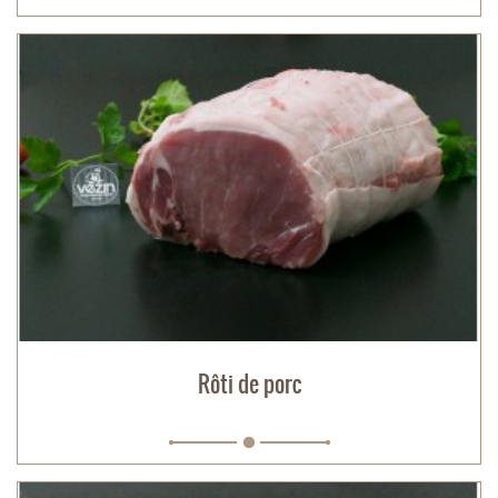
Rôti de porc