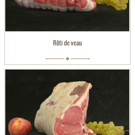
Rôti de veau