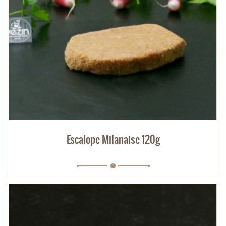
Escalope Milanaise 120g