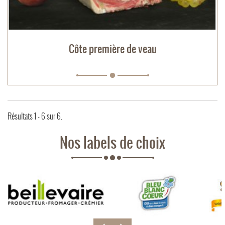
Côte première de veau
Résultats 1 - 6 sur 6.
Nos labels de choix