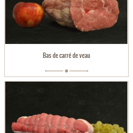
Bas de carré de veau