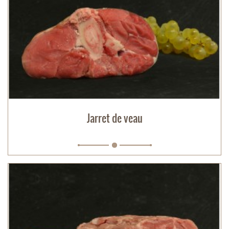
Jarret de veau