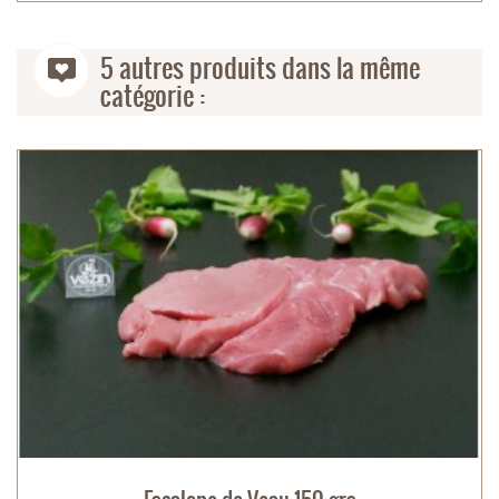
5 autres produits dans la même
catégorie :