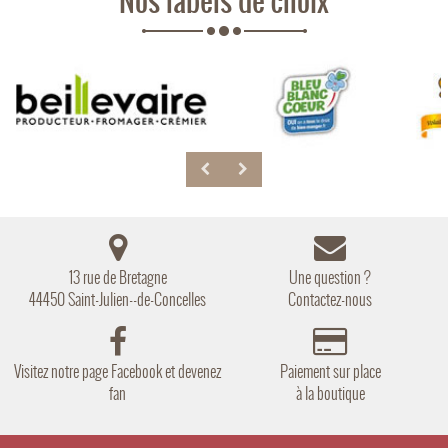
Nos labels de choix
13 rue de Bretagne
Une question ?
44450 Saint-Julien--de-Concelles
Contactez-nous
Visitez notre page Facebook et devenez
Paiement sur place
fan
à la boutique