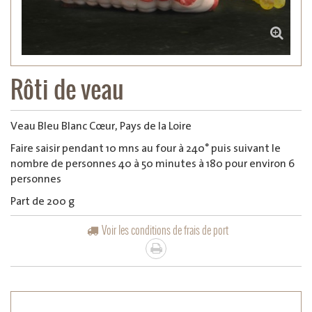
Rôti de veau
Veau Bleu Blanc Cœur, Pays de la Loire
Faire saisir pendant 10 mns au four à 240° puis suivant le
nombre de personnes 40 à 50 minutes à 180 pour environ 6
personnes
Part de 200 g
Voir les conditions de frais de port