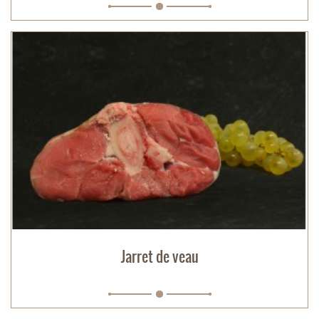
Jarret de veau