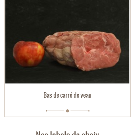
Bas de carré de veau