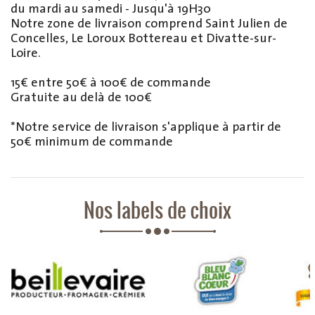
du mardi au samedi - Jusqu'à 19H30
Notre zone de livraison comprend Saint Julien de
Concelles, Le Loroux Bottereau et Divatte-sur-
Loire.
15€ entre 50€ à 100€ de commande
Gratuite au delà de 100€
*Notre service de livraison s'applique à partir de
50€ minimum de commande
Nos labels de choix