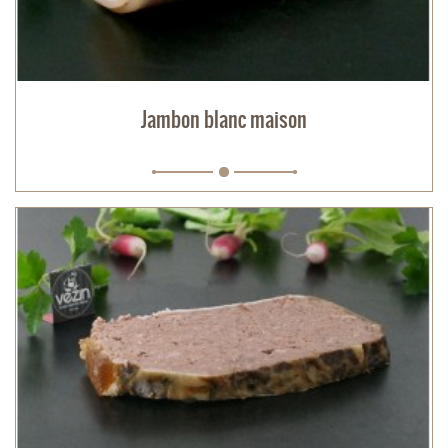
Jambon blanc maison