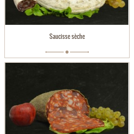
Saucisse sèche