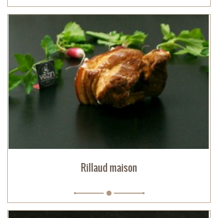
Rillaud maison