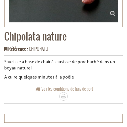
Chipolata nature
Référence :
CHIPONATU
Saucisse à base de chair à sausisse de porc haché dans un
boyau naturel
A cuire quelques minutes à la poêle
Voir les conditions de frais de port