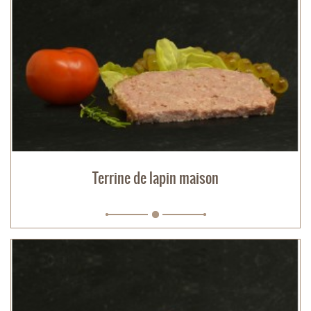
Terrine de lapin maison