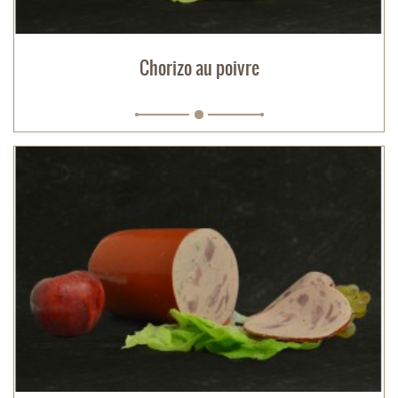
Chorizo au poivre