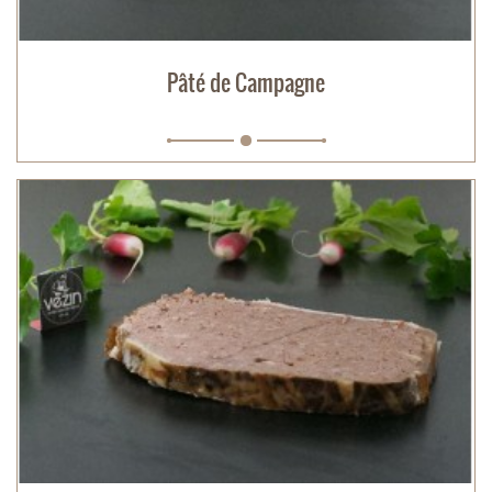
Pâté de Campagne