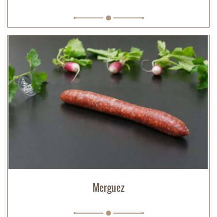
Merguez