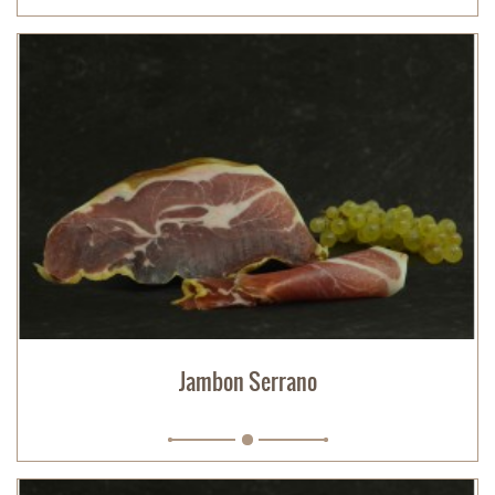
Jambon Serrano