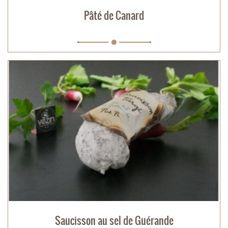
Pâté de Canard
Saucisson au sel de Guérande