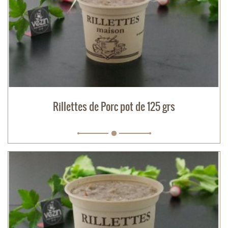
Rillettes de Porc pot de 125 grs