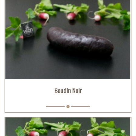
Boudin Noir