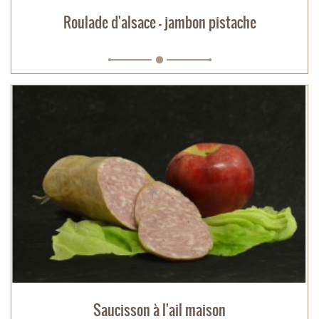
Roulade d'alsace - jambon pistache
Saucisson à l'ail maison