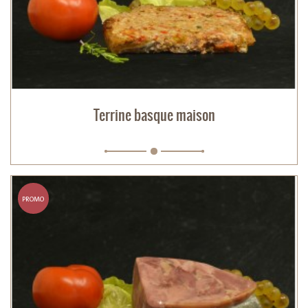
Terrine basque maison
PROMO