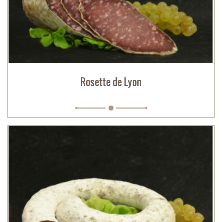
Rosette de Lyon