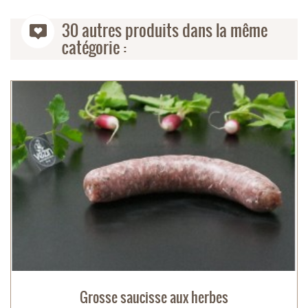
30 autres produits dans la même
catégorie :
Grosse saucisse aux herbes