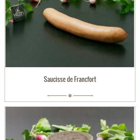
Saucisse de Francfort