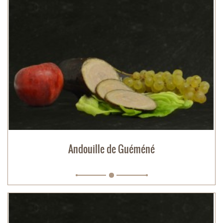
Andouille de Guéméné