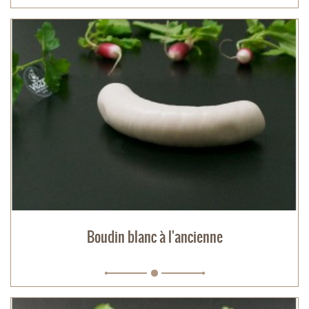
Boudin blanc à l'ancienne