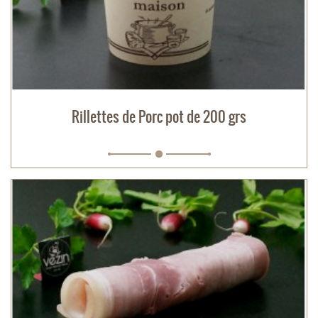
Rillettes de Porc pot de 200 grs