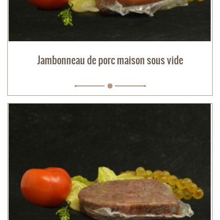
Jambonneau de porc maison sous vide