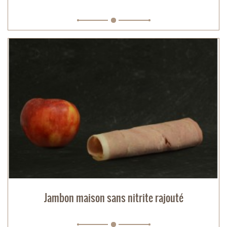
Jambon maison sans nitrite rajouté