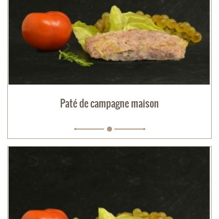
Paté de campagne maison