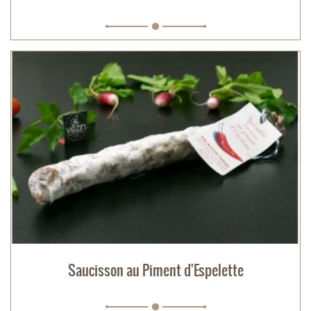
Saucisson au Piment d'Espelette