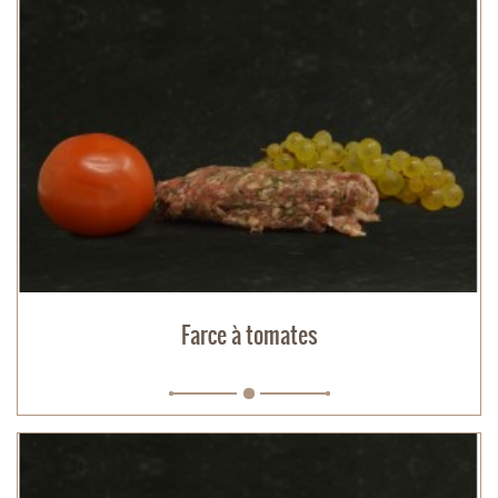
Farce à tomates