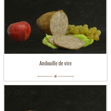
Andouille de vire