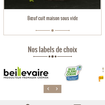
Bœuf cuit maison sous vide
Nos labels de choix