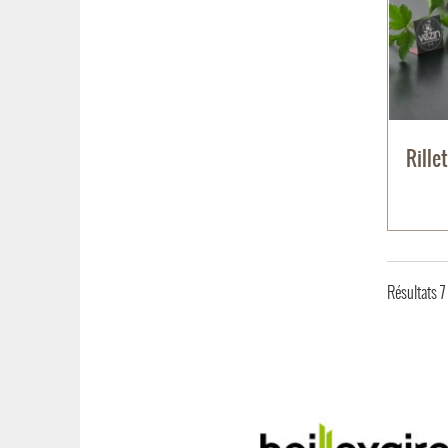
Rille
Résultats 7 